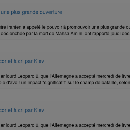
à une plus grande ouverture
tre iranien a appelé le pouvoir à promouvoir une plus grande o
n déclenchée par la mort de Mahsa Amini, ont rapporté jeudi des
or et à cri par Kiev
ar lourd Leopard 2, que l'Allemagne a accepté mercredi de livre
d'avoir un impact "significatif" sur le champ de bataille, selon
or et à cri par Kiev
ar lourd Leopard 2, que l'Allemagne a accepté mercredi de livre