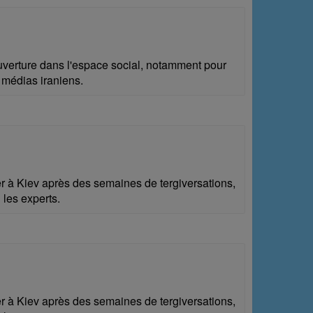
uverture dans l'espace social, notamment pour
 médias iraniens.
r à Kiev après des semaines de tergiversations,
 les experts.
r à Kiev après des semaines de tergiversations,