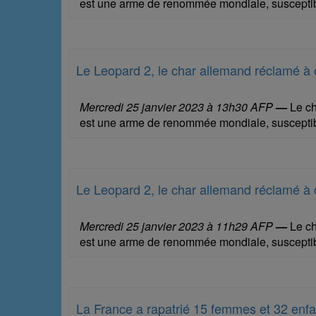
est une arme de renommée mondiale, susceptible 
Le Leopard 2, le char allemand réclamé à c
Mercredi 25 janvier 2023 à 13h30 AFP
—
Le ch
est une arme de renommée mondiale, susceptible 
Le Leopard 2, le char allemand réclamé à c
Mercredi 25 janvier 2023 à 11h29 AFP
—
Le ch
est une arme de renommée mondiale, susceptible 
La France a rapatrié 15 femmes et 32 enfa