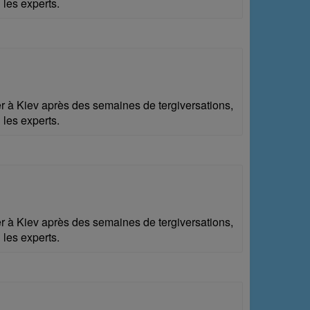
 les experts.
r à Kiev après des semaines de tergiversations,
 les experts.
r à Kiev après des semaines de tergiversations,
 les experts.