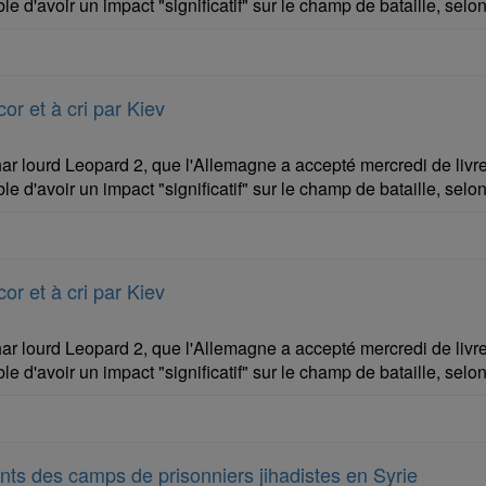
d'avoir un impact "significatif" sur le champ de bataille, selon
or et à cri par Kiev
ar lourd Leopard 2, que l'Allemagne a accepté mercredi de livre
d'avoir un impact "significatif" sur le champ de bataille, selon
or et à cri par Kiev
ar lourd Leopard 2, que l'Allemagne a accepté mercredi de livre
d'avoir un impact "significatif" sur le champ de bataille, selon
nts des camps de prisonniers jihadistes en Syrie