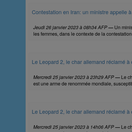
Contestation en Iran: un ministre appelle 
Jeudi 26 janvier 2023 à 08h34 AFP
—
Un minis
les femmes, dans le contexte de la contestatio
Le Leopard 2, le char allemand réclamé à c
Mercredi 25 janvier 2023 à 23h29 AFP
—
Le ch
est une arme de renommée mondiale, susceptible 
Le Leopard 2, le char allemand réclamé à c
Mercredi 25 janvier 2023 à 14h06 AFP
—
Le ch