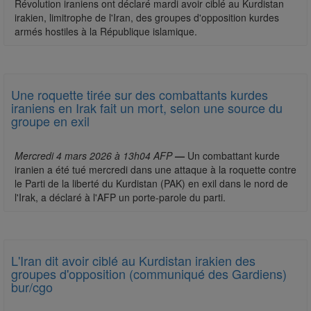
Révolution iraniens ont déclaré mardi avoir ciblé au Kurdistan
irakien, limitrophe de l'Iran, des groupes d'opposition kurdes
armés hostiles à la République islamique.
Une roquette tirée sur des combattants kurdes
iraniens en Irak fait un mort, selon une source du
groupe en exil
Mercredi 4 mars 2026 à 13h04 AFP
—
Un combattant kurde
iranien a été tué mercredi dans une attaque à la roquette contre
le Parti de la liberté du Kurdistan (PAK) en exil dans le nord de
l'Irak, a déclaré à l'AFP un porte-parole du parti.
L'Iran dit avoir ciblé au Kurdistan irakien des
groupes d'opposition (communiqué des Gardiens)
bur/cgo