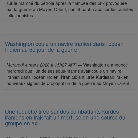
sur le marché du pétrole après la flambée des prix provoquée
par la guerre au Moyen-Orient, contribuant à apaiser les craintes
inflationnistes.
Washington coule un navire iranien dans l'océan
Indien au 5e jour de la guerre
Mercredi 4 mars 2026 à 15h27 AFP
—
Washington a annoncé
mercredi que l'un de ses sous-marins avait coulé un navire
iranien dans l'océan indien, l'Iran ciblant lui le Kurdistan irakien,
nouveaux signes de propagation de la guerre au Moyen-Orient.
Une roquette tirée sur des combattants kurdes
iraniens en Irak fait un mort, selon une source du
groupe en exil