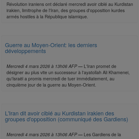
Révolution iraniens ont déclaré mercredi avoir ciblé au Kurdistan
irakien, limitrophe de l'Iran, des groupes d'opposition kurdes
armés hostiles à la République islamique.
Guerre au Moyen-Orient: les derniers
développements
Mercredi 4 mars 2026 à 13h06 AFP
—
L'Iran promet de
désigner au plus vite un successeur à l'ayatollah Ali Khamenei,
qu'Israël a promis mercredi de tuer immédiatement, au
cinquième jour de la guerre au Moyen-Orient.
L'Iran dit avoir ciblé au Kurdistan irakien des
groupes d'opposition (communiqué des Gardiens)
Mercredi 4 mars 2026 à 13h06 AFP
—
Les Gardiens de la