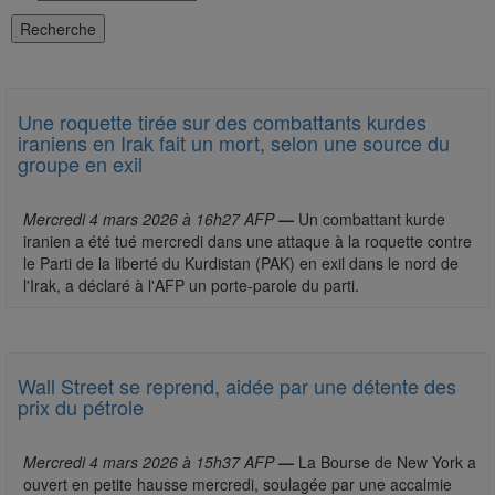
Une roquette tirée sur des combattants kurdes
iraniens en Irak fait un mort, selon une source du
groupe en exil
Mercredi 4 mars 2026 à 16h27 AFP
—
Un combattant kurde
iranien a été tué mercredi dans une attaque à la roquette contre
le Parti de la liberté du Kurdistan (PAK) en exil dans le nord de
l'Irak, a déclaré à l'AFP un porte-parole du parti.
Wall Street se reprend, aidée par une détente des
prix du pétrole
Mercredi 4 mars 2026 à 15h37 AFP
—
La Bourse de New York a
ouvert en petite hausse mercredi, soulagée par une accalmie