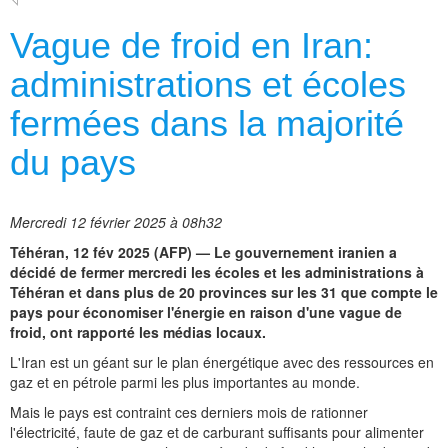
Vague de froid en Iran:
administrations et écoles
fermées dans la majorité
du pays
Mercredi 12 février 2025 à 08h32
Téhéran, 12 fév 2025 (AFP) — Le gouvernement iranien a
décidé de fermer mercredi les écoles et les administrations à
Téhéran et dans plus de 20 provinces sur les 31 que compte le
pays pour économiser l'énergie en raison d'une vague de
froid, ont rapporté les médias locaux.
L'Iran est un géant sur le plan énergétique avec des ressources en
gaz et en pétrole parmi les plus importantes au monde.
Mais le pays est contraint ces derniers mois de rationner
l'électricité, faute de gaz et de carburant suffisants pour alimenter