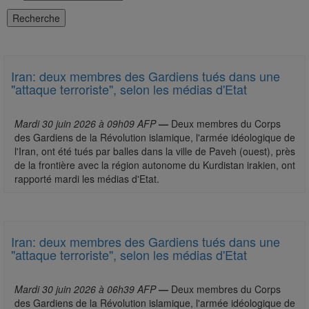
Iran: deux membres des Gardiens tués dans une
"attaque terroriste", selon les médias d'Etat
Mardi 30 juin 2026 à 09h09 AFP
—
Deux membres du Corps
des Gardiens de la Révolution islamique, l'armée idéologique de
l'Iran, ont été tués par balles dans la ville de Paveh (ouest), près
de la frontière avec la région autonome du Kurdistan irakien, ont
rapporté mardi les médias d'Etat.
Iran: deux membres des Gardiens tués dans une
"attaque terroriste", selon les médias d'Etat
Mardi 30 juin 2026 à 06h39 AFP
—
Deux membres du Corps
des Gardiens de la Révolution islamique, l'armée idéologique de