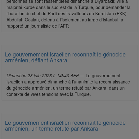
personnes se sont rassemblées dimanche à Diyarbakir, ville à
majorité kurde dans le sud-est de la Turquie, pour demander la
libération du chef du Parti des travailleurs du Kurdistan (PKK)
Abdullah Ocalan, détenu à l'isolement au large d'Istanbul, a
rapporté un journaliste de l'AFP.
Le gouvernement israélien reconnaît le génocide
arménien, défiant Ankara
Dimanche 28 juin 2026 à 14h40 AFP
—
Le gouvernement
israélien a approuvé dimanche à l'unanimité la reconnaissance
du génocide arménien, un terme réfuté par Ankara, dans un
contexte de vives tensions avec la Turquie.
Le gouvernement israélien reconnaît le génocide
arménien, un terme réfuté par Ankara