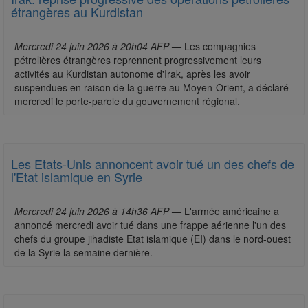
étrangères au Kurdistan
Mercredi 24 juin 2026 à 20h04 AFP
—
Les compagnies
pétrolières étrangères reprennent progressivement leurs
activités au Kurdistan autonome d'Irak, après les avoir
suspendues en raison de la guerre au Moyen-Orient, a déclaré
mercredi le porte-parole du gouvernement régional.
Les Etats-Unis annoncent avoir tué un des chefs de
l'Etat islamique en Syrie
Mercredi 24 juin 2026 à 14h36 AFP
—
L'armée américaine a
annoncé mercredi avoir tué dans une frappe aérienne l'un des
chefs du groupe jihadiste Etat islamique (EI) dans le nord-ouest
de la Syrie la semaine dernière.