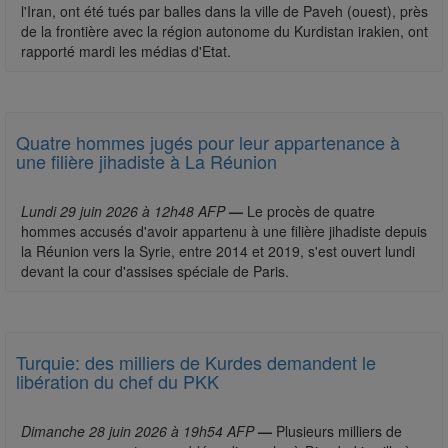
l'Iran, ont été tués par balles dans la ville de Paveh (ouest), près
de la frontière avec la région autonome du Kurdistan irakien, ont
rapporté mardi les médias d'Etat.
Quatre hommes jugés pour leur appartenance à
une filière jihadiste à La Réunion
Lundi 29 juin 2026 à 12h48 AFP
—
Le procès de quatre
hommes accusés d'avoir appartenu à une filière jihadiste depuis
la Réunion vers la Syrie, entre 2014 et 2019, s'est ouvert lundi
devant la cour d'assises spéciale de Paris.
Turquie: des milliers de Kurdes demandent le
libération du chef du PKK
Dimanche 28 juin 2026 à 19h54 AFP
—
Plusieurs milliers de