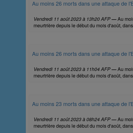
Au moins 26 morts dans une attaque de l'
Vendredi 11 août 2023 à 13h20 AFP
—
Au moins
meurtrière depuis le début du mois d'août, dans
Au moins 26 morts dans une attaque de l'
Vendredi 11 août 2023 à 11h04 AFP
—
Au moins
meurtrière depuis le début du mois d'août, dans
Au moins 23 morts dans une attaque de l'
Vendredi 11 août 2023 à 08h24 AFP
—
Au moins
meurtrière depuis le début du mois d'août, dans