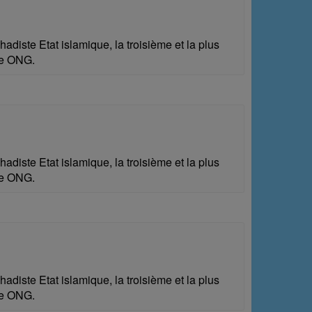
diste Etat islamique, la troisième et la plus
une ONG.
diste Etat islamique, la troisième et la plus
une ONG.
diste Etat islamique, la troisième et la plus
une ONG.