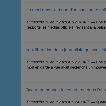
Un mort dans l'attaque d'un sanctuaire chii
Dimanche 13 août 2023 à 18h34 AFP
—
Une fu
rapporté les médias officiels, révisant à la bai
Iran: libération de la journaliste qui avait
Dimanche 13 août 2023 à 18h25 AFP
—
Une jo
mort en garde à vue avait déclenché un mouveme
Quatre personnes tuées en Iran dans l'atta
Dimanche 13 août 2023 à 17h46 AFP
—
Quatre