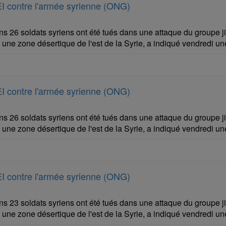
EI contre l'armée syrienne (ONG)
 26 soldats syriens ont été tués dans une attaque du groupe jiha
 une zone désertique de l'est de la Syrie, a indiqué vendredi 
EI contre l'armée syrienne (ONG)
 26 soldats syriens ont été tués dans une attaque du groupe jiha
 une zone désertique de l'est de la Syrie, a indiqué vendredi 
EI contre l'armée syrienne (ONG)
 23 soldats syriens ont été tués dans une attaque du groupe jiha
 une zone désertique de l'est de la Syrie, a indiqué vendredi 