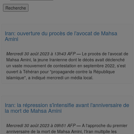
Iran: ouverture du procès de l'avocat de Mahsa
Amini
Mercredi 30 août 2023 à 13h43 AFP
—
Le procès de l'avocat de
Mahsa Amini, la jeune Iranienne dont le décès avait déclenché
un vaste mouvement de contestation en septembre 2022, s'est
ouvert à Téhéran pour "propagande contre la République
islamique", a indiqué mercredi un média local.
Iran: la répression s'intensifie avant l'anniversaire de
la mort de Mahsa Amini
Mercredi 30 août 2023 à 09h51 AFP
—
A l'approche du premier
anniversaire de la mort de Mahsa Amini, l'Iran multiplie les