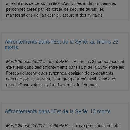
arrestations de personnalités, d'activistes et de proches des
personnes tuées par les forces de sécurité durant les
manifestations de l'an dernier, assurent des militants.
Affrontements dans l'Est de la Syrie: au moins 22
morts
Mardi 29 août 2023 à 19h10 AFP
—
Au moins 22 personnes ont
été tuées dans des affrontements dans l'Est de la Syrie entre les
Forces démocratiques syriennes, coalition de combattants
dominée par les Kurdes, et un groupe armé local, a indiqué
mardi l'Observatoire syrien des droits de l'Homme.
Affrontements dans l'Est de la Syrie: 13 morts
Mardi 29 août 2023 à 17h09 AFP
—
Treize personnes ont été