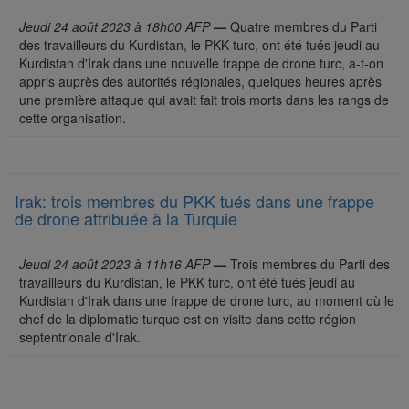
Jeudi 24 août 2023 à 18h00 AFP
—
Quatre membres du Parti
des travailleurs du Kurdistan, le PKK turc, ont été tués jeudi au
Kurdistan d'Irak dans une nouvelle frappe de drone turc, a-t-on
appris auprès des autorités régionales, quelques heures après
une première attaque qui avait fait trois morts dans les rangs de
cette organisation.
Irak: trois membres du PKK tués dans une frappe
de drone attribuée à la Turquie
Jeudi 24 août 2023 à 11h16 AFP
—
Trois membres du Parti des
travailleurs du Kurdistan, le PKK turc, ont été tués jeudi au
Kurdistan d'Irak dans une frappe de drone turc, au moment où le
chef de la diplomatie turque est en visite dans cette région
septentrionale d'Irak.