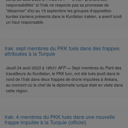
responsabilités" si l'Irak ne respecte pas sa promesse de
"désarmer" d'ici au 19 septembre les groupes d'opposition
kurdes iraniens présents dans le Kurdistan irakien, a averti lundi
un haut responsable.
Irak: sept membres du PKK tués dans des frappes
attribuées à la Turquie
Jeudi 24 août 2023 à 18h31 AFP
—
Sept membres du Parti des
travailleurs du Kurdistan, le PKK turc, ont été tués jeudi dans le
nord de l'Irak dans deux frappes de drone imputées à Ankara,
au moment où le chef de la diplomatie turque était en visite dans
cette région.
Irak: 4 membres du PKK tués dans une nouvelle
frappe imputée à la Turquie (officiel)