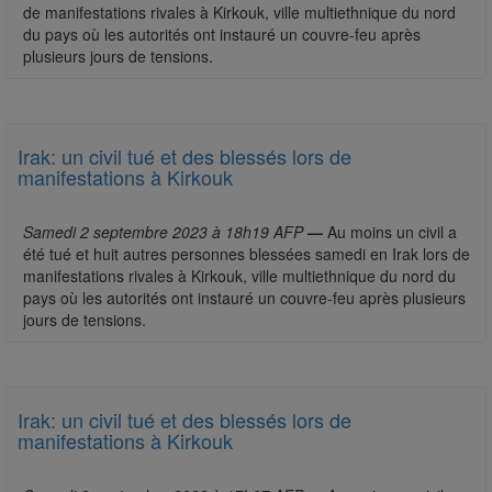
de manifestations rivales à Kirkouk, ville multiethnique du nord
du pays où les autorités ont instauré un couvre-feu après
plusieurs jours de tensions.
Irak: un civil tué et des blessés lors de
manifestations à Kirkouk
Samedi 2 septembre 2023 à 18h19 AFP
—
Au moins un civil a
été tué et huit autres personnes blessées samedi en Irak lors de
manifestations rivales à Kirkouk, ville multiethnique du nord du
pays où les autorités ont instauré un couvre-feu après plusieurs
jours de tensions.
Irak: un civil tué et des blessés lors de
manifestations à Kirkouk