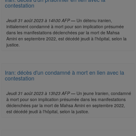
contestation
Jeudi 31 août 2023 à 14h30 AFP
—
Un détenu iranien,
initialement condamné à mort pour son implication présumée
dans les manifestations déclenchées par la mort de Mahsa
Amini en septembre 2022, est décédé jeudi à l'hôpital, selon la
justice.
Iran: décès d'un condamné à mort en lien avec la
contestation
Jeudi 31 août 2023 à 13h23 AFP
—
Un jeune Iranien, condamné
à mort pour son implication présumée dans les manifestations
déclenchées par la mort de Mahsa Amini en septembre 2022,
est décédé jeudi à l'hôpital, selon la justice.