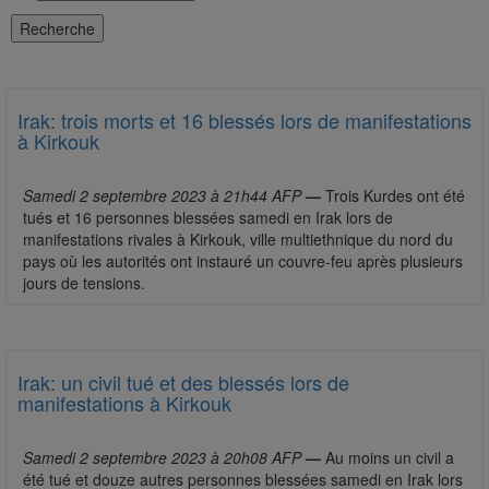
Irak: trois morts et 16 blessés lors de manifestations
à Kirkouk
Samedi 2 septembre 2023 à 21h44 AFP
—
Trois Kurdes ont été
tués et 16 personnes blessées samedi en Irak lors de
manifestations rivales à Kirkouk, ville multiethnique du nord du
pays où les autorités ont instauré un couvre-feu après plusieurs
jours de tensions.
Irak: un civil tué et des blessés lors de
manifestations à Kirkouk
Samedi 2 septembre 2023 à 20h08 AFP
—
Au moins un civil a
été tué et douze autres personnes blessées samedi en Irak lors