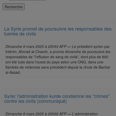
La Syrie promet de poursuivre les responsables des
tueries de civils
Dimanche 9 mars 2025 à 20h53 AFP
—
Le président syrien par
intérim, Ahmad al-Chareh, a promis dimanche de poursuivre les
responsables de "l'effusion de sang de civils", dont plus de 800
ont été tués dans l'ouest du pays selon une ONG, dans une
flambée de violences sans précédent depuis la chute de Bachar
al-Assad.
Syrie: l'administration kurde condamne les "crimes"
contre les civils (communiqué)
Dimanche 9 mars 2025 à 20h00 AFP
—
L'administration