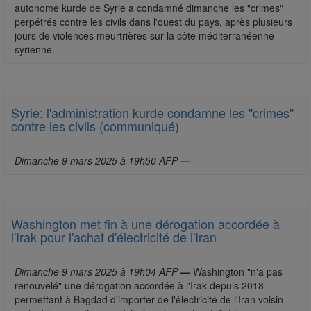
autonome kurde de Syrie a condamné dimanche les "crimes"
perpétrés contre les civils dans l'ouest du pays, après plusieurs
jours de violences meurtrières sur la côte méditerranéenne
syrienne.
Syrie: l'administration kurde condamne les "crimes"
contre les civils (communiqué)
Dimanche 9 mars 2025 à 19h50 AFP
—
Washington met fin à une dérogation accordée à
l'Irak pour l'achat d'électricité de l'Iran
Dimanche 9 mars 2025 à 19h04 AFP
—
Washington "n'a pas
renouvelé" une dérogation accordée à l'Irak depuis 2018
permettant à Bagdad d'importer de l'électricité de l'Iran voisin