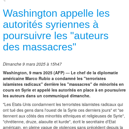
Washington appelle les
autorités syriennes à
poursuivre les "auteurs
des massacres"
Dimanche 9 mars 2025 à 15h47
Washington, 9 mars 2025 (AFP) — Le chef de la diplomatie
américaine Marco Rubio a condamné les "terroristes
islamistes radicaux" derrière les "massacres" de minorités en
cours en Syrie et appelé les autorités en place à en poursuivre
les auteurs dans un communiqué dimanche.
"Les Etats-Unis condamnent les terroristes islamistes radicaux qui
ont tué des gens dans l'ouest de la Syrie ces derniers jours" et "se
tiennent aux côtés des minorités ethniques et religieuses de Syrie",
"chrétienne, druze, alaouite et kurde", écrit le secrétaire d'Etat
américain, en pleine vague de violences sans précédent depuis la