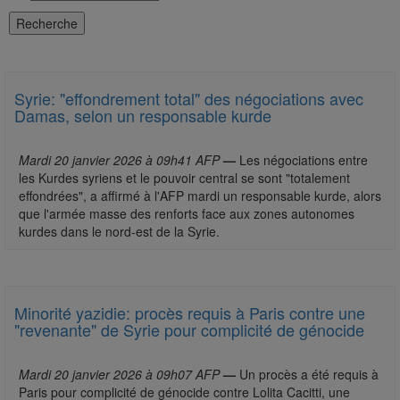
Syrie: "effondrement total" des négociations avec
Damas, selon un responsable kurde
Mardi 20 janvier 2026 à 09h41 AFP
—
Les négociations entre
les Kurdes syriens et le pouvoir central se sont "totalement
effondrées", a affirmé à l'AFP mardi un responsable kurde, alors
que l'armée masse des renforts face aux zones autonomes
kurdes dans le nord-est de la Syrie.
Minorité yazidie: procès requis à Paris contre une
"revenante" de Syrie pour complicité de génocide
Mardi 20 janvier 2026 à 09h07 AFP
—
Un procès a été requis à
Paris pour complicité de génocide contre Lolita Cacitti, une