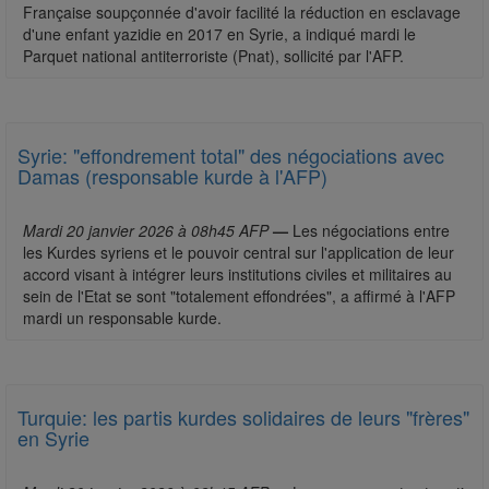
Française soupçonnée d'avoir facilité la réduction en esclavage
d'une enfant yazidie en 2017 en Syrie, a indiqué mardi le
Parquet national antiterroriste (Pnat), sollicité par l'AFP.
Syrie: "effondrement total" des négociations avec
Damas (responsable kurde à l'AFP)
Mardi 20 janvier 2026 à 08h45 AFP
—
Les négociations entre
les Kurdes syriens et le pouvoir central sur l'application de leur
accord visant à intégrer leurs institutions civiles et militaires au
sein de l'Etat se sont "totalement effondrées", a affirmé à l'AFP
mardi un responsable kurde.
Turquie: les partis kurdes solidaires de leurs "frères"
en Syrie