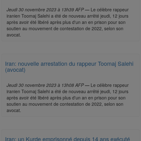
Jeudi 30 novembre 2023 à 13h39 AFP
—
Le célèbre rappeur
iranien Toomaj Salehi a été de nouveau arrêté jeudi, 12 jours
après avoir été libéré après plus d'un an en prison pour son
soutien au mouvement de contestation de 2022, selon son
avocat.
Iran: nouvelle arrestation du rappeur Toomaj Salehi
(avocat)
Jeudi 30 novembre 2023 à 13h08 AFP
—
Le célèbre rappeur
iranien Toomaj Salehi a été de nouveau arrêté jeudi, 12 jours
après avoir été libéré après plus d'un an en prison pour son
soutien au mouvement de contestation de 2022, selon son
avocat.
Iran: un Kurde emprisonné depuis 14 ans exécuté