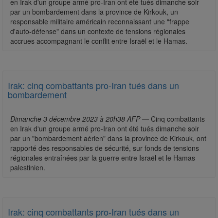
en Irak d'un groupe armé pro-Iran ont été tués dimanche soir
par un bombardement dans la province de Kirkouk, un
responsable militaire américain reconnaissant une "frappe
d'auto-défense" dans un contexte de tensions régionales
accrues accompagnant le conflit entre Israël et le Hamas.
Irak: cinq combattants pro-Iran tués dans un
bombardement
Dimanche 3 décembre 2023 à 20h38 AFP
—
Cinq combattants
en Irak d'un groupe armé pro-Iran ont été tués dimanche soir
par un "bombardement aérien" dans la province de Kirkouk, ont
rapporté des responsables de sécurité, sur fonds de tensions
régionales entraînées par la guerre entre Israël et le Hamas
palestinien.
Irak: cinq combattants pro-Iran tués dans un