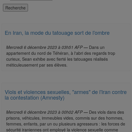
En Iran, la mode du tatouage sort de l'ombre
Mercredi 6 décembre 2023 à 03h51 AFP
—
Dans un
appartement du nord de Téhéran, à l'abri des regards trop
curieux, Sean exhibe avec fierté les tatouages réalisés
méticuleusement par ses élèves.
Viols et violences sexuelles, "armes" de l'Iran contre
la contestation (Amnesty)
Mercredi 6 décembre 2023 à 00h02 AFP
—
Des viols dans des
prisons, véhicules, immeubles vides, commis sur des hommes,
femmes, enfants, par un ou plusieurs agresseurs : les forces de
sécurité iraniennes ont employé la violence sexuelle comme