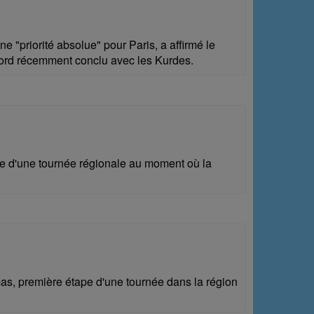
e "priorité absolue" pour Paris, a affirmé le
ccord récemment conclu avec les Kurdes.
pe d'une tournée régionale au moment où la
mas, première étape d'une tournée dans la région