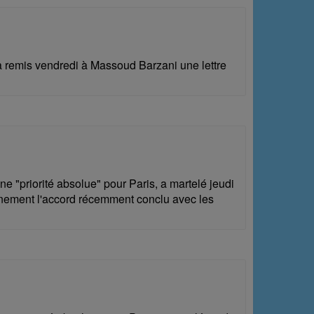
 a remis vendredi à Massoud Barzani une lettre
ne "priorité absolue" pour Paris, a martelé jeudi
pleinement l'accord récemment conclu avec les