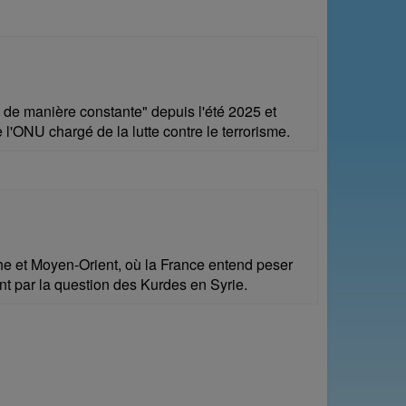
 de manière constante" depuis l'été 2025 et
 l'ONU chargé de la lutte contre le terrorisme.
che et Moyen-Orient, où la France entend peser
nt par la question des Kurdes en Syrie.