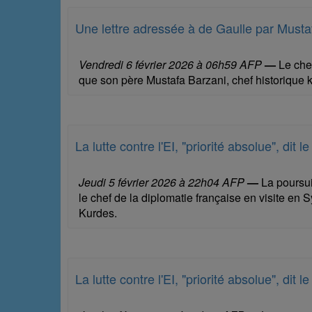
Une lettre adressée à de Gaulle par Musta
Vendredi 6 février 2026 à 06h59 AFP
—
Le chef
que son père Mustafa Barzani, chef historique k
La lutte contre l'EI, "priorité absolue", dit 
Jeudi 5 février 2026 à 22h04 AFP
—
La poursuit
le chef de la diplomatie française en visite en 
Kurdes.
La lutte contre l'EI, "priorité absolue", dit 