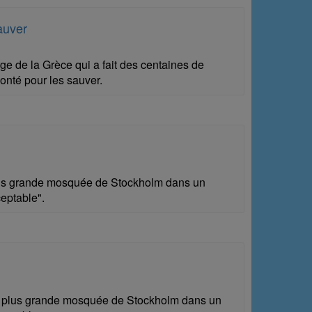
auver
e de la Grèce qui a fait des centaines de
onté pour les sauver.
lus grande mosquée de Stockholm dans un
ceptable".
a plus grande mosquée de Stockholm dans un