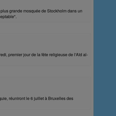
a plus grande mosquée de Stockholm dans un
ceptable".
, premier jour de la fête religieuse de l'Aïd al-
e, réuniront le 6 juillet à Bruxelles des