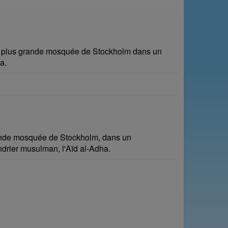
a plus grande mosquée de Stockholm dans un
a.
ande mosquée de Stockholm, dans un
ndrier musulman, l'Aïd al-Adha.