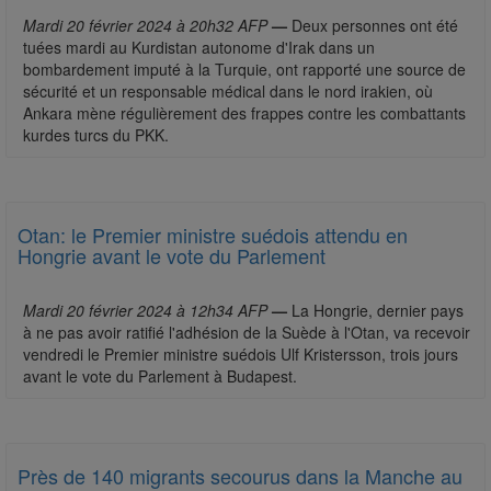
Mardi 20 février 2024 à 20h32 AFP
—
Deux personnes ont été
tuées mardi au Kurdistan autonome d'Irak dans un
bombardement imputé à la Turquie, ont rapporté une source de
sécurité et un responsable médical dans le nord irakien, où
Ankara mène régulièrement des frappes contre les combattants
kurdes turcs du PKK.
Otan: le Premier ministre suédois attendu en
Hongrie avant le vote du Parlement
Mardi 20 février 2024 à 12h34 AFP
—
La Hongrie, dernier pays
à ne pas avoir ratifié l'adhésion de la Suède à l'Otan, va recevoir
vendredi le Premier ministre suédois Ulf Kristersson, trois jours
avant le vote du Parlement à Budapest.
Près de 140 migrants secourus dans la Manche au