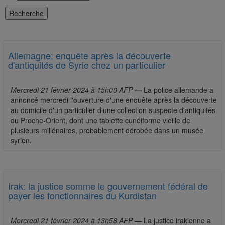
Allemagne: enquête après la découverte
d'antiquités de Syrie chez un particulier
Mercredi 21 février 2024 à 15h00 AFP
—
La police allemande a
annoncé mercredi l'ouverture d'une enquête après la découverte
au domicile d'un particulier d'une collection suspecte d'antiquités
du Proche-Orient, dont une tablette cunéiforme vieille de
plusieurs millénaires, probablement dérobée dans un musée
syrien.
Irak: la justice somme le gouvernement fédéral de
payer les fonctionnaires du Kurdistan
Mercredi 21 février 2024 à 13h58 AFP
—
La justice irakienne a