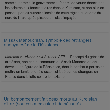
sommé mercredi le gouvernement fédéral de verser directement
les salaires aux fonctionnaires dans le Kurdistan, et non plus en
passant par les autorités locales de cette région autonome du
nord de l'Irak, après plusieurs mois d'impayés.
Missak Manouchian, symbole des "étrangers
anonymes" de la Résistance
Mercredi 21 février 2024 à 10h32 AFP
—
Rescapé du génocide
arménien, apatride et communiste, Missak Manouchian est
devenu une figure de la Résistance, dont le combat a permis de
mettre en lumière le rôle essentiel joué par les étrangers en
France dans la lutte contre le nazisme.
Un bombardement fait deux morts au Kurdistan
d'Irak (sources médicale et de sécurité)