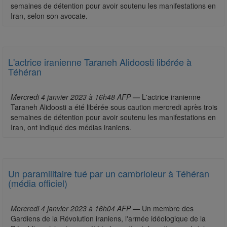
semaines de détention pour avoir soutenu les manifestations en
Iran, selon son avocate.
L'actrice iranienne Taraneh Alidoosti libérée à
Téhéran
Mercredi 4 janvier 2023 à 16h48 AFP
—
L'actrice iranienne
Taraneh Alidoosti a été libérée sous caution mercredi après trois
semaines de détention pour avoir soutenu les manifestations en
Iran, ont indiqué des médias iraniens.
Un paramilitaire tué par un cambrioleur à Téhéran
(média officiel)
Mercredi 4 janvier 2023 à 16h04 AFP
—
Un membre des
Gardiens de la Révolution iraniens, l'armée idéologique de la