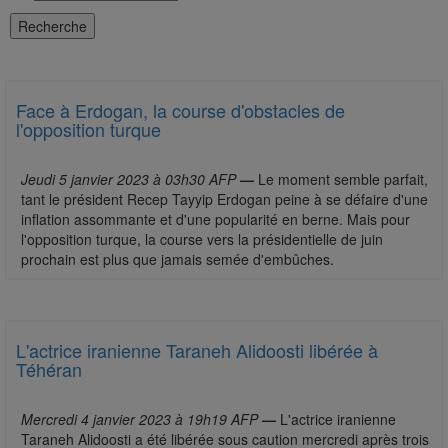
Face à Erdogan, la course d'obstacles de
l'opposition turque
Jeudi 5 janvier 2023 à 03h30 AFP
—
Le moment semble parfait,
tant le président Recep Tayyip Erdogan peine à se défaire d'une
inflation assommante et d'une popularité en berne. Mais pour
l'opposition turque, la course vers la présidentielle de juin
prochain est plus que jamais semée d'embûches.
L'actrice iranienne Taraneh Alidoosti libérée à
Téhéran
Mercredi 4 janvier 2023 à 19h19 AFP
—
L'actrice iranienne
Taraneh Alidoosti a été libérée sous caution mercredi après trois