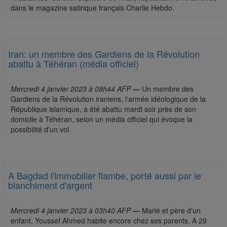
dans le magazine satirique français Charlie Hebdo.
Iran: un membre des Gardiens de la Révolution
abattu à Téhéran (média officiel)
Mercredi 4 janvier 2023 à 08h44 AFP
—
Un membre des
Gardiens de la Révolution iraniens, l'armée idéologique de la
République islamique, a été abattu mardi soir près de son
domicile à Téhéran, selon un média officiel qui évoque la
possibilité d'un vol.
A Bagdad l'immobilier flambe, porté aussi par le
blanchiment d'argent
Mercredi 4 janvier 2023 à 03h40 AFP
—
Marié et père d'un
enfant, Youssef Ahmed habite encore chez ses parents. A 29