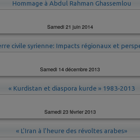
Hommage à Abdul Rahman Ghassemlou
Samedi 21 juin 2014
rre civile syrienne: Impacts régionaux et persp
Samedi 14 décembre 2013
« Kurdistan et diaspora kurde » 1983-2013
Samedi 23 février 2013
« L'Iran à l'heure des révoltes arabes»