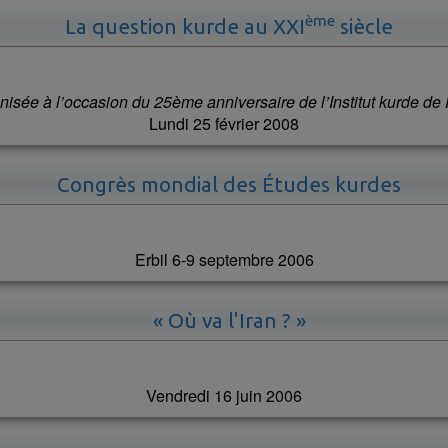
ème
La question kurde au XXI
siècle
nisée à l’occasion du 25ème anniversaire de l’Institut kurde de 
Lundi 25 février 2008
Congrès mondial des Études kurdes
Erbil 6-9 septembre 2006
« Où va l'Iran ? »
Vendredi 16 juin 2006