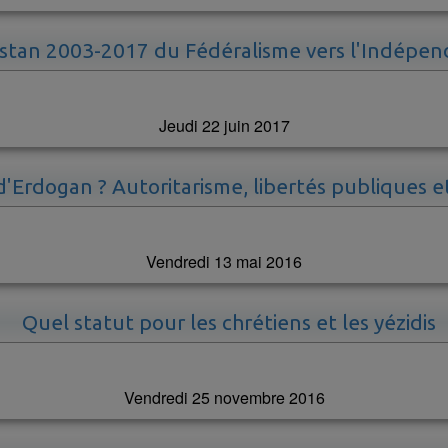
stan 2003-2017 du Fédéralisme vers l'Indépe
Jeudi 22 juin 2017
d'Erdogan ? Autoritarisme, libertés publiques e
Vendredi 13 mai 2016
Quel statut pour les chrétiens et les yézidis
Vendredi 25 novembre 2016