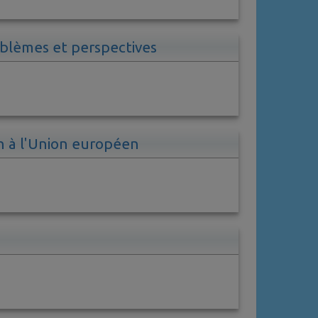
roblèmes et perspectives
n à l'Union européen