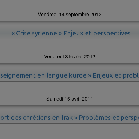
Vendredi 14 septembre 2012
« Crise syrienne » Enjeux et perspectives
Vendredi 3 février 2012
nseignement en langue kurde » Enjeux et prob
Samedi 16 avril 2011
sort des chrétiens en Irak » Problèmes et persp