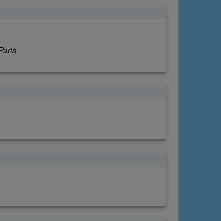
Paris