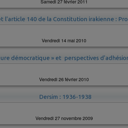
Samedi 27 février 2011
t l'article 140 de la Constitution irakienne : P
Vendredi 14 mai 2010
ture démocratique » et perspectives d'adhésio
Vendredi 26 février 2010
Dersim : 1936-1938
Vendredi 27 novembre 2009