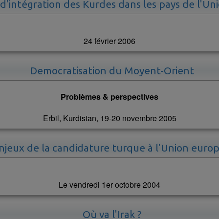
 d'intégration des Kurdes dans les pays de l'U
24 février 2006
Democratisation du Moyent-Orient
Problèmes & perspectives
Erbil, Kurdistan, 19-20 novembre 2005
njeux de la candidature turque à l'Union eur
Le vendredi 1er octobre 2004
Où va l'Irak ?