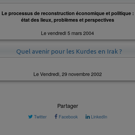
Le processus de reconstruction économique et politique :
état des lieux, problèmes et perspectives
Le vendredi 5 mars 2004
Quel avenir pour les Kurdes en Irak ?
Le Vendredi, 29 novembre 2002
Partager
Twitter
Facebook
LinkedIn