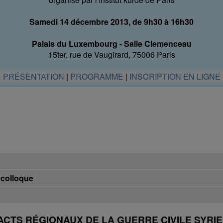
Samedi 14 décembre 2013, de 9h30 à 16h30
Palais du Luxembourg - Salle Clemenceau
15ter, rue de Vaugirard, 75006 Paris
PRÉSENTATION
|
PROGRAMME
|
INSCRIPTION EN LIGNE
 colloque
ACTS RÉGIONAUX DE LA GUERRE CIVILE SYRI