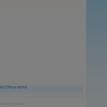
act
|
Nous écrire
otre liste de diffusion