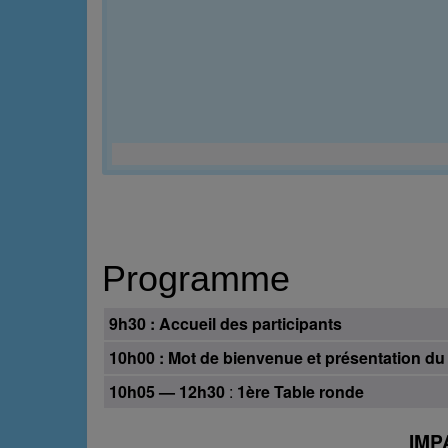
Programme
9h30 : Accueil des participants
10h00 : Mot de bienvenue et présentation du
10h05 — 12h30
:
1ère Table ronde
IMP