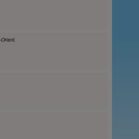
Orient.