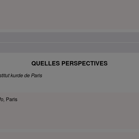
QUELLES PERSPECTIVES
stitut kurde de Paris
Po,
Paris