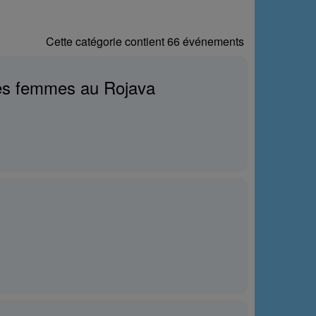
Cette catégorie contient 66 événements
 des femmes au Rojava