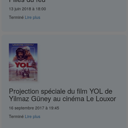
13 juin 2018 à 18:00
Terminé
Lire plus
Projection spéciale du film YOL de
Yilmaz Güney au cinéma Le Louxor
16 septembre 2017 à 19:45
Terminé
Lire plus