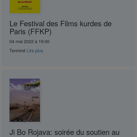
Le Festival des Films kurdes de
Paris (FFKP)
04 mai 2022 à 19:00
Terminé
Lire plus
Ji Bo Rojava: soirée du soutien au