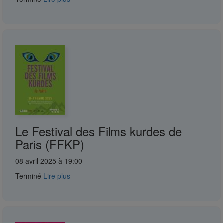
Le Festival des Films kurdes de
Paris (FFKP)
08 avril 2025 à 19:00
Terminé
Lire plus