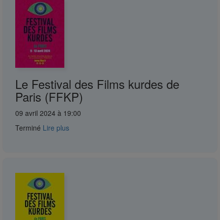
Le Festival des Films kurdes de
Paris (FFKP)
09 avril 2024 à 19:00
Terminé
Lire plus