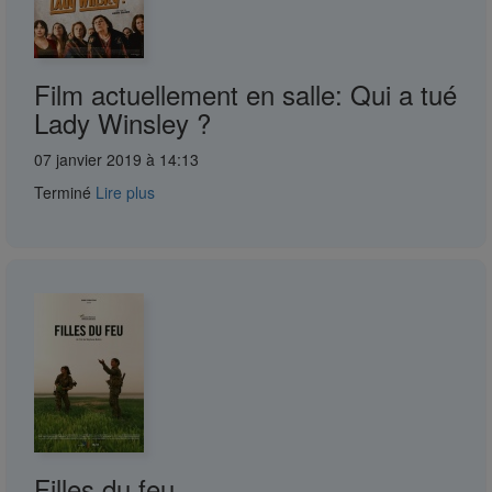
Film actuellement en salle: Qui a tué
Lady Winsley ?
07 janvier 2019 à 14:13
Terminé
Lire plus
Filles du feu