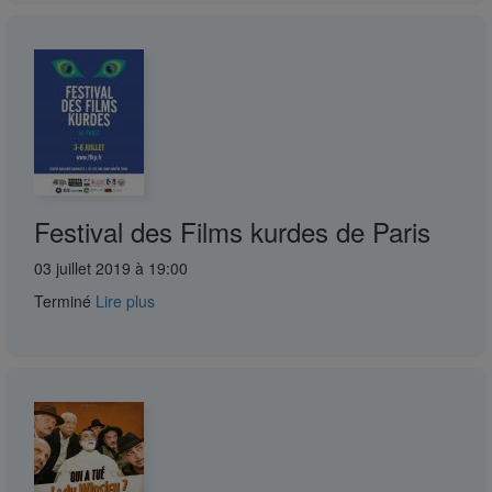
Festival des Films kurdes de Paris
03 juillet 2019 à 19:00
Terminé
Lire plus