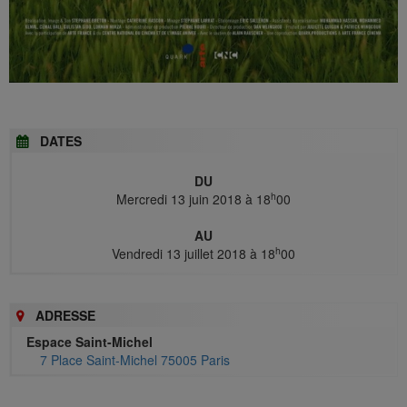
DATES
DU
h
Mercredi 13 juin 2018 à 18
00
AU
h
Vendredi 13 juillet 2018 à 18
00
ADRESSE
Espace Saint-Michel
7 Place Saint-Michel 75005 Paris