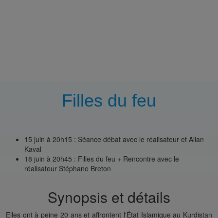
Filles du feu
15 juin à 20h15 : Séance débat avec le réalisateur et Allan
Kaval
18 juin à 20h45 : Filles du feu + Rencontre avec le
réalisateur Stéphane Breton
Synopsis et détails
Elles ont à peine 20 ans et affrontent l'État Islamique au Kurdistan