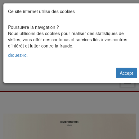
Ce site internet utilise des cookies
Poursuivre la navigation ?
Nous utilisons des cookies pour réaliser des statistiques de
visites, vous offrir des contenus et services liés à vos centres
d’intérêt et lutter contre la fraude.
cliquez-ici.
Accept
Toggl
navig