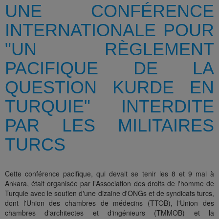
UNE CONFÉRENCE
INTERNATIONALE POUR
"UN RÈGLEMENT
PACIFIQUE DE LA
QUESTION KURDE EN
TURQUIE" INTERDITE
PAR LES MILITAIRES
TURCS
Cette conférence pacifique, qui devait se tenir les 8 et 9 mai à
Ankara, était organisée par l'Association des droits de l'homme de
Turquie avec le soutien d'une dizaine d'ONGs et de syndicats turcs,
dont l'Union des chambres de médecins (TTOB), l'Union des
chambres d'architectes et d'ingénieurs (TMMOB) et la