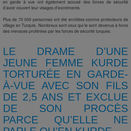
en garde à vue ont également accusé des forces de sécurité
d’avoir couvert leur visages d’excréments.
Plus de 70 000 personnes ont été enrôlées comme protecteurs de
village en Turquie. Nombreux sont ceux qui le sont devenus à force
des menaces proférées par les forces de sécurité turques.
LE DRAME D’UNE
JEUNE FEMME KURDE
TORTURÉE EN GARDE-
À-VUE AVEC SON FILS
DE 2,5 ANS ET EXCLUE
DE SON PROCÈS
PARCE QU’ELLE NE