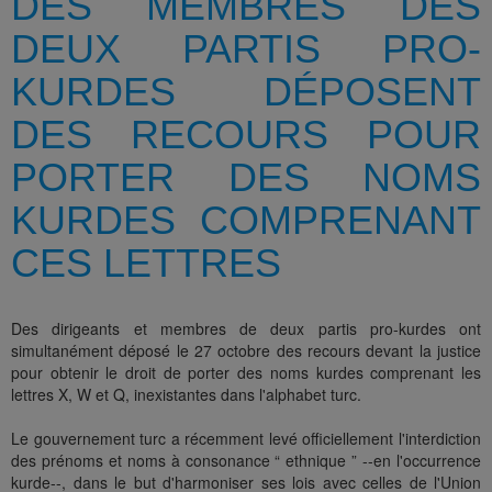
DES MEMBRES DES
DEUX PARTIS PRO-
KURDES DÉPOSENT
DES RECOURS POUR
PORTER DES NOMS
KURDES COMPRENANT
CES LETTRES
Des dirigeants et membres de deux partis pro-kurdes ont
simultanément déposé le 27 octobre des recours devant la justice
pour obtenir le droit de porter des noms kurdes comprenant les
lettres X, W et Q, inexistantes dans l'alphabet turc.
Le gouvernement turc a récemment levé officiellement l'interdiction
des prénoms et noms à consonance “ ethnique ” --en l'occurrence
kurde--, dans le but d'harmoniser ses lois avec celles de l'Union