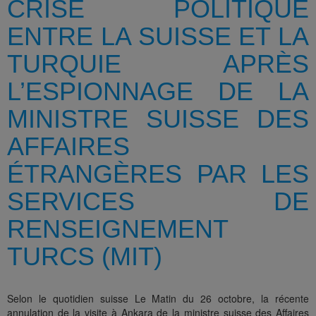
CRISE POLITIQUE
ENTRE LA SUISSE ET LA
TURQUIE APRÈS
L’ESPIONNAGE DE LA
MINISTRE SUISSE DES
AFFAIRES
ÉTRANGÈRES PAR LES
SERVICES DE
RENSEIGNEMENT
TURCS (MIT)
Selon le quotidien suisse Le Matin du 26 octobre, la récente
annulation de la visite à Ankara de la ministre suisse des Affaires