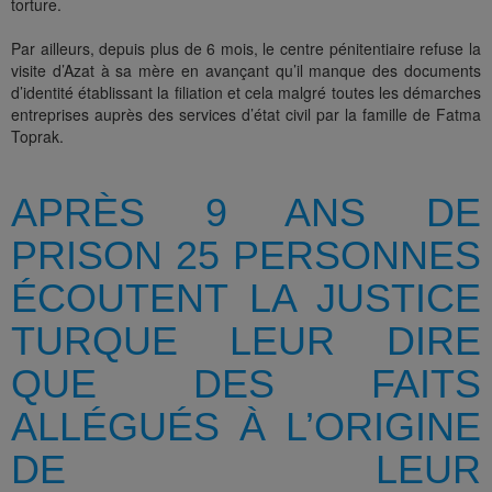
torture.
Par ailleurs, depuis plus de 6 mois, le centre pénitentiaire refuse la
visite d’Azat à sa mère en avançant qu’il manque des documents
d’identité établissant la filiation et cela malgré toutes les démarches
entreprises auprès des services d’état civil par la famille de Fatma
Toprak.
APRÈS 9 ANS DE
PRISON 25 PERSONNES
ÉCOUTENT LA JUSTICE
TURQUE LEUR DIRE
QUE DES FAITS
ALLÉGUÉS À L’ORIGINE
DE LEUR