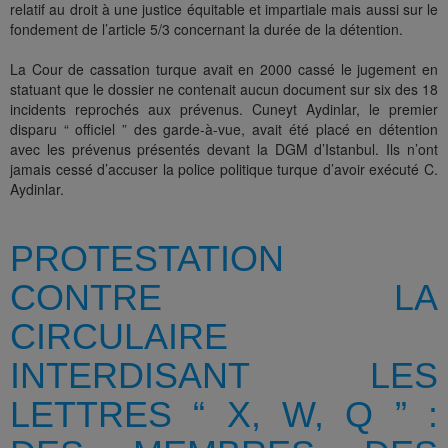
relatif au droit à une justice équitable et impartiale mais aussi sur le
fondement de l’article 5/3 concernant la durée de la détention.
La Cour de cassation turque avait en 2000 cassé le jugement en
statuant que le dossier ne contenait aucun document sur six des 18
incidents reprochés aux prévenus. Cuneyt Aydinlar, le premier
disparu “ officiel ” des garde-à-vue, avait été placé en détention
avec les prévenus présentés devant la DGM d’Istanbul. Ils n’ont
jamais cessé d’accuser la police politique turque d’avoir exécuté C.
Aydinlar.
PROTESTATION
CONTRE LA
CIRCULAIRE
INTERDISANT LES
LETTRES “ X, W, Q ” :