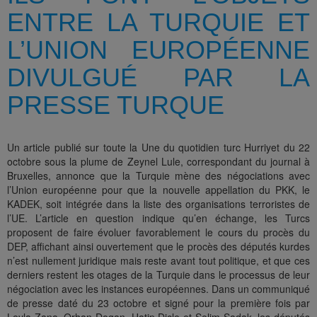
ENTRE LA TURQUIE ET
L’UNION EUROPÉENNE
DIVULGUÉ PAR LA
PRESSE TURQUE
Un article publié sur toute la Une du quotidien turc Hurriyet du 22
octobre sous la plume de Zeynel Lule, correspondant du journal à
Bruxelles, annonce que la Turquie mène des négociations avec
l’Union européenne pour que la nouvelle appellation du PKK, le
KADEK, soit intégrée dans la liste des organisations terroristes de
l’UE. L’article en question indique qu’en échange, les Turcs
proposent de faire évoluer favorablement le cours du procès du
DEP, affichant ainsi ouvertement que le procès des députés kurdes
n’est nullement juridique mais reste avant tout politique, et que ces
derniers restent les otages de la Turquie dans le processus de leur
négociation avec les instances européennes. Dans un communiqué
de presse daté du 23 octobre et signé pour la première fois par