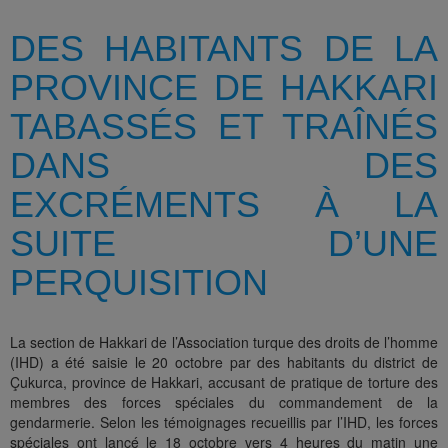
DES HABITANTS DE LA
PROVINCE DE HAKKARI
TABASSÉS ET TRAÎNÉS
DANS DES
EXCRÉMENTS À LA
SUITE D’UNE
PERQUISITION
La section de Hakkari de l’Association turque des droits de l’homme
(IHD) a été saisie le 20 octobre par des habitants du district de
Çukurca, province de Hakkari, accusant de pratique de torture des
membres des forces spéciales du commandement de la
gendarmerie. Selon les témoignages recueillis par l’IHD, les forces
spéciales ont lancé le 18 octobre vers 4 heures du matin une