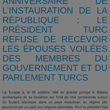
ANNIVERSAIRE DE
L’INSTAURATION DE LA
RÉPUBLIQUE : LE
PRÉSIDENT TURC
REFUSE DE RECEVOIR
LES ÉPOUSES VOILÉES
DES MEMBRES DU
GOUVERNEMENT ET DU
PARLEMENT TURCS
La Turquie a, le 29 octobre, fêté en grande pompe le 80ème
anniversaire de sa fondation sur fond de vive controverse autour
du foulard islamique dans un pays musulman au régime laïc
gouverné par un parti aux origines islamistes. Pour la première fois