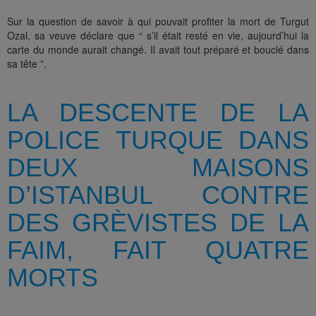
Sur la question de savoir à qui pouvait profiter la mort de Turgut
Ozal, sa veuve déclare que “ s’il était resté en vie, aujourd’hui la
carte du monde aurait changé. Il avait tout préparé et bouclé dans
sa tête ”.
LA DESCENTE DE LA
POLICE TURQUE DANS
DEUX MAISONS
D’ISTANBUL CONTRE
DES GRÈVISTES DE LA
FAIM, FAIT QUATRE
MORTS