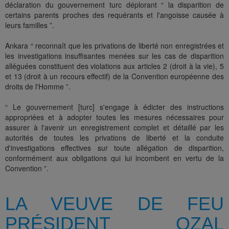
déclaration du gouvernement turc déplorant “ la disparition de
certains parents proches des requérants et l'angoisse causée à
leurs familles ”.
Ankara “ reconnaît que les privations de liberté non enregistrées et
les investigations insuffisantes menées sur les cas de disparition
alléguées constituent des violations aux articles 2 (droit à la vie), 5
et 13 (droit à un recours effectif) de la Convention européenne des
droits de l'Homme ”.
“ Le gouvernement [turc] s'engage à édicter des instructions
appropriées et à adopter toutes les mesures nécessaires pour
assurer à l'avenir un enregistrement complet et détaillé par les
autorités de toutes les privations de liberté et la conduite
d'investigations effectives sur toute allégation de disparition,
conformément aux obligations qui lui incombent en vertu de la
Convention ”.
LA VEUVE DE FEU
PRÉSIDENT OZAL