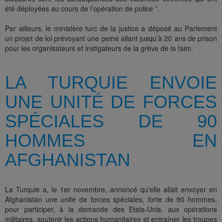
été déployées au cours de l’opération de police ”.
Par ailleurs, le ministère turc de la justice a déposé au Parlement
un projet de loi prévoyant une peine allant jusqu’à 20 ans de prison
pour les organisateurs et instigateurs de la grève de la faim.
LA TURQUIE ENVOIE
UNE UNITÉ DE FORCES
SPÉCIALES DE 90
HOMMES EN
AFGHANISTAN
La Turquie a, le 1er novembre, annoncé qu'elle allait envoyer en
Afghanistan une unité de forces spéciales, forte de 90 hommes,
pour participer, à la demande des Etats-Unis, aux opérations
militaires, soutenir les actions humanitaires et entraîner les troupes