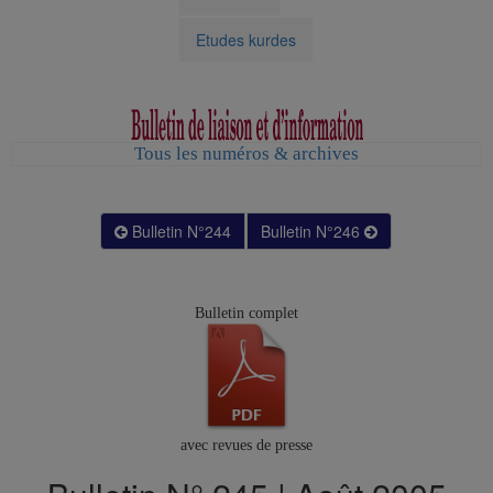
Etudes kurdes
Tous les numéros & archives
Bulletin N°244
Bulletin N°246
Bulletin complet
avec revues de presse