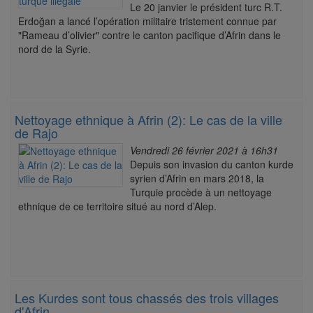
Le 20 janvier le président turc R.T.
Erdoğan a lancé l’opération militaire tristement connue par
"Rameau d’olivier" contre le canton pacifique d’Afrin dans le
nord de la Syrie.
Nettoyage ethnique à Afrin (2): Le cas de la ville
de Rajo
Vendredi 26 février 2021 à 16h31
Depuis son invasion du canton kurde
syrien d’Afrin en mars 2018, la
Turquie procède à un nettoyage
ethnique de ce territoire situé au nord d’Alep.
Les Kurdes sont tous chassés des trois villages
d'Afrin