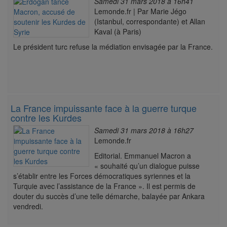
Samedi 31 mars 2018 à 16h41
Lemonde.fr | Par Marie Jégo
(Istanbul, correspondante) et Allan
Kaval (à Paris)
Le président turc refuse la médiation envisagée par la France.
La France impuissante face à la guerre turque
contre les Kurdes
Samedi 31 mars 2018 à 16h27
Lemonde.fr
Editorial. Emmanuel Macron a
« souhaité qu’un dialogue puisse
s’établir entre les Forces démocratiques syriennes et la
Turquie avec l’assistance de la France ». Il est permis de
douter du succès d’une telle démarche, balayée par Ankara
vendredi.