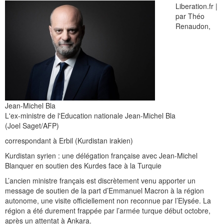
Liberation.fr |
par Théo
Renaudon,
Jean-Michel Bla
L'ex-ministre de l'Education nationale Jean-Michel Bla
(Joel Saget/AFP)
correspondant à Erbil (Kurdistan irakien)
Kurdistan syrien : une délégation française avec Jean-Michel
Blanquer en soutien des Kurdes face à la Turquie
L’ancien ministre français est discrètement venu apporter un
message de soutien de la part d’Emmanuel Macron à la région
autonome, une visite officiellement non reconnue par l’Elysée. La
région a été durement frappée par l’armée turque début octobre,
après un attentat à Ankara.