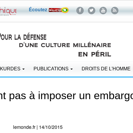
Écoutez
 KURDES
PUBLICATIONS
DROITS DE L'HOMME
ent pas à imposer un embargo
lemonde.fr | 14/10/2015