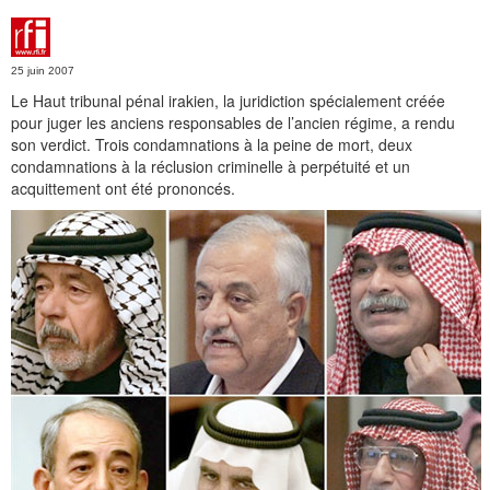
25 juin 2007
Le Haut tribunal pénal irakien, la juridiction spécialement créée
pour juger les anciens responsables de l’ancien régime, a rendu
son verdict. Trois condamnations à la peine de mort, deux
condamnations à la réclusion criminelle à perpétuité et un
acquittement ont été prononcés.