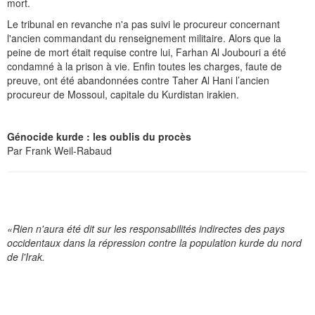
mort.
Le tribunal en revanche n'a pas suivi le procureur concernant
l'ancien commandant du renseignement militaire. Alors que la
peine de mort était requise contre lui, Farhan Al Joubouri a été
condamné à la prison à vie. Enfin toutes les charges, faute de
preuve, ont été abandonnées contre Taher Al Hani l’ancien
procureur de Mossoul, capitale du Kurdistan irakien.
Génocide kurde : les oublis du procès
Par Frank Weil-Rabaud
«Rien n'aura été dit sur les responsabilités indirectes des pays
occidentaux dans la répression contre la population kurde du nord
de l'Irak.