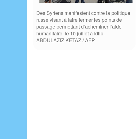
Des Syriens manifestent contre la politique
russe visant à faire fermer les points de
passage permettant d’acheminer l’aide
humanitaire, le 10 juillet à Idlib.
ABDULAZIZ KETAZ / AFP