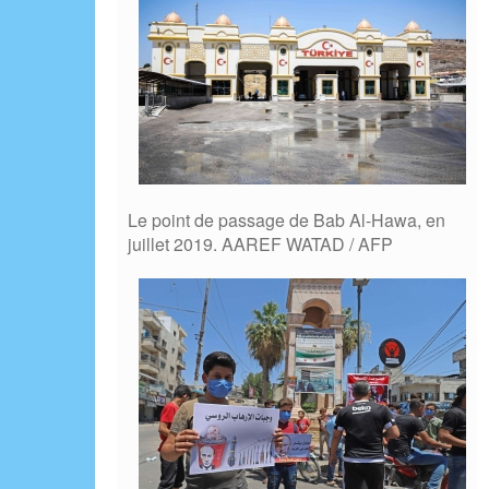
Le point de passage de Bab Al-Hawa, en
juillet 2019. AAREF WATAD / AFP