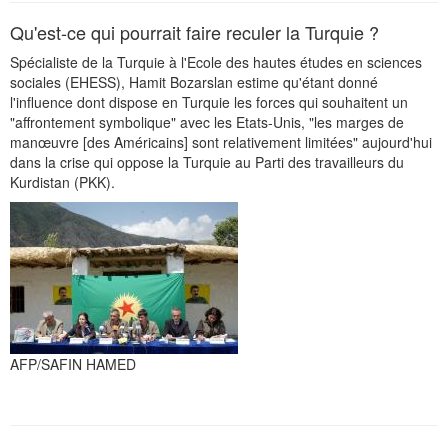
Qu'est-ce qui pourrait faire reculer la Turquie ?
Spécialiste de la Turquie à l'Ecole des hautes études en sciences
sociales (EHESS), Hamit Bozarslan estime qu'étant donné
l'influence dont dispose en Turquie les forces qui souhaitent un
"affrontement symbolique" avec les Etats-Unis, "les marges de
manœuvre [des Américains] sont relativement limitées" aujourd'hui
dans la crise qui oppose la Turquie au Parti des travailleurs du
Kurdistan (PKK).
AFP/SAFIN HAMED