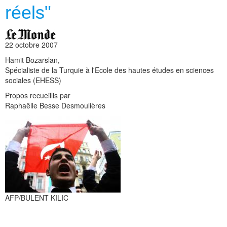
réels"
22 octobre 2007
Hamit Bozarslan,
Spécialiste de la Turquie à l'Ecole des hautes études en sciences
sociales (EHESS)
Propos recueillis par
Raphaëlle Besse Desmoulières
AFP/BULENT KILIC