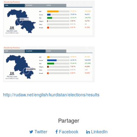
http://rudaw.net/english/kurdistan/elections/results
Partager
Twitter
Facebook
LinkedIn