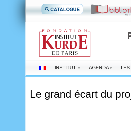
🔍 CATALOGUE
INSTITUT
AGENDA
LES
Le grand écart du pro