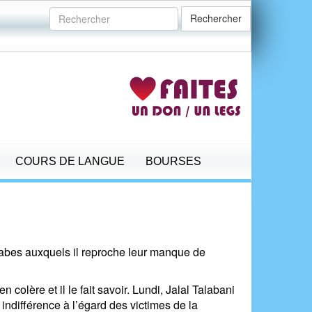
Rechercher
COURS DE LANGUE
BOURSES
rabes auxquels il reproche leur manque de
 colère et il le fait savoir. Lundi, Jalal Talabani
indifférence à l’égard des victimes de la