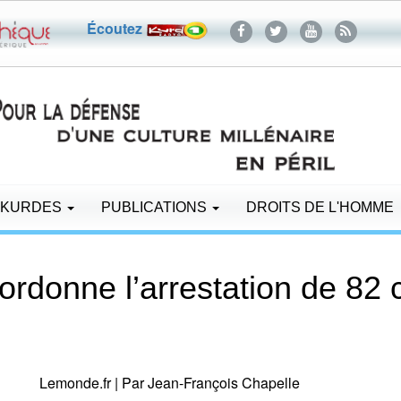
Écoutez
 KURDES
PUBLICATIONS
DROITS DE L'HOMME
 ordonne l’arrestation de 82 
Lemonde.fr | Par
Jean-François Chapelle