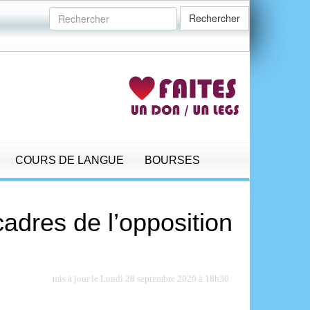
Rechercher
COURS DE LANGUE
BOURSES
cadres de l’opposition
mis à jour le Lundi 28 septembre 2020 à 18h30