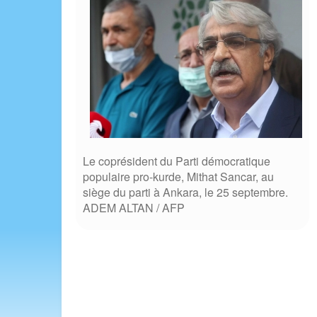
Le coprésident du Parti démocratique
populaire pro-kurde, Mithat Sancar, au
siège du parti à Ankara, le 25 septembre.
ADEM ALTAN / AFP