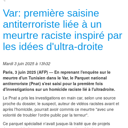
Var: première saisine
antiterroriste liée à un
meurtre raciste inspiré par
les idées d'ultra-droite
Mardi 3 juin 2025 à 13h32
Paris, 3 juin 2025 (AFP) — En reprenant l'enquête sur le
meurtre d'un Tunisien dans le Var, le Parquet national
antiterroriste (Pnat) s'est saisi pour la première fois
d'investigations sur un homicide raciste lié à l'ultradroite.
Le Pnat a pris les investigations en main car, selon une source
proche du dossier, le suspect, auteur de vidéos racistes avant et
après l'homicide, pourrait avoir commis ce meurtre "avec une
volonté de troubler l'ordre public par la terreur".
Ce parquet spécialisé n'avait jusque-là traité que de projets