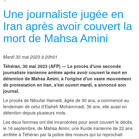
Une journaliste jugée en
Iran après avoir couvert la
mort de Mahsa Amini
Mardi 30 mai 2023 à 20h01
Téhéran, 30 mai 2023 (AFP) — Le procès d'une seconde
journaliste iranienne arrêtée après avoir couvert la mort en
détention de Mahsa Amini, à l'origine d'un vaste mouvement
de protestation en Iran, s'est ouvert mardi, a annoncé son
journal.
Le procès de Niloufar Hamedi, âgée de 30 ans, a commencé au
lendemain de celui d'Elaheh Mohammadi, 36 ans, elle aussi en
détention depuis plusieurs mois.
Les deux femmes ont été incarcérées pour avoir couvert le décès,
le 16 septembre, de Mahsa Amini, une Kurde iranienne de 22 ans
arrêtée à Téhéran par la police des moeurs qui lui reprochait