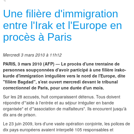
Une filière d'immigration
entre l'Irak et l'Europe en
procès à Paris
Mercredi 3 mars 2010 à 11h12
PARIS, 3 mars 2010 (AFP) — Le procès d'une trentaine de
personnes soupçonnées d'avoir participé à une filière irako-
kurde d'immigration irrégulière vers le nord de l'Europe, dite
"filière Bagdad", s'est ouvert mercredi devant le tribunal
correctionnel de Paris, pour une durée d'un mois.
Sur les 28 accusés, huit comparaissent détenus. Tous doivent
répondre d'"aide à l'entrée et au séjour irrégulier en bande
organisée" et d'"association de malfaiteurs". Ils encourent jusqu'à
dix ans de prison.
Le 23 juin 2009, lors d'une vaste opération conjointe, les polices de
dix pays européens avaient interpellé 105 responsables et