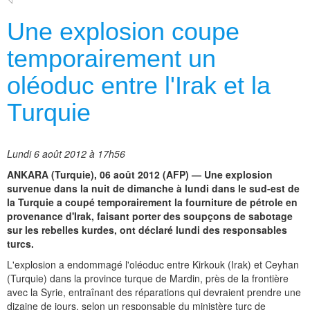
Une explosion coupe
temporairement un
oléoduc entre l'Irak et la
Turquie
Lundi 6 août 2012 à 17h56
ANKARA (Turquie), 06 août 2012 (AFP) — Une explosion
survenue dans la nuit de dimanche à lundi dans le sud-est de
la Turquie a coupé temporairement la fourniture de pétrole en
provenance d'Irak, faisant porter des soupçons de sabotage
sur les rebelles kurdes, ont déclaré lundi des responsables
turcs.
L'explosion a endommagé l'oléoduc entre Kirkouk (Irak) et Ceyhan
(Turquie) dans la province turque de Mardin, près de la frontière
avec la Syrie, entraînant des réparations qui devraient prendre une
dizaine de jours, selon un responsable du ministère turc de