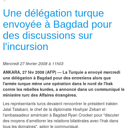
Une délégation turque
envoyée à Bagdad pour
des discussions sur
l'incursion
Mercredi 27 février 2008 à 11h03
ANKARA, 27 fév 2008 (AFP) — La Turquie a envoyé mercredi
une délégation à Bagdad pour des entretiens alors que
l'armée turque mène une opération dans le nord de l'Irak
contre les rebelles kurdes, a annoncé dans un communiqué le
ministère turc des Affaires étrangères.
Les représentants turcs devaient rencontrer le président irakien
Jalal Talabani, le chef de la diplomatie Hoshyar Zebari et
l'ambassadeur américain à Bagdad Ryan Crocker pour "discuter
des moyens d'améliorer les relations bilatérales avec l'Irak dans
tous les domaines", selon le communiqué.