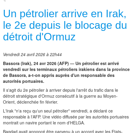
Un pétrolier arrive en Irak,
le 2e depuis le blocage du
détroit d'Ormuz
Vendredi 24 avril 2026 à 22h44
Bassora (Irak), 24 avr 2026 (AFP) — Un pétrolier est arrivé
vendredi sur les terminaux pétroliers irakiens dans la province
de Bassora, a-t-on appris auprès d'un responsable des
autorités portuaires.
Il s'agit du 2e pétrolier à arriver depuis l'arrêt du trafic dans le
détroit stratégique d'Ormuz consécutif à la guerre au Moyen-
Orient, déclenchée fin février.
L'Irak "n'a reçu qu'un seul pétrolier" vendredi, a déclaré ce
responsable à l'AFP. Une vidéo diffusée par les autorités portuaires
montrait un navire portant le nom d'HELGA.
Bagdad avait annoncé être parvenu à un accord avec les Etats-