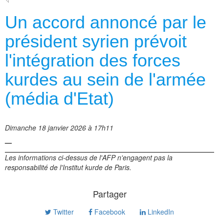
Un accord annoncé par le
président syrien prévoit
l'intégration des forces
kurdes au sein de l'armée
(média d'Etat)
Dimanche 18 janvier 2026 à 17h11
—
Les informations ci-dessus de l'AFP n'engagent pas la
responsabilité de l'Institut kurde de Paris.
Partager
Twitter
Facebook
LinkedIn