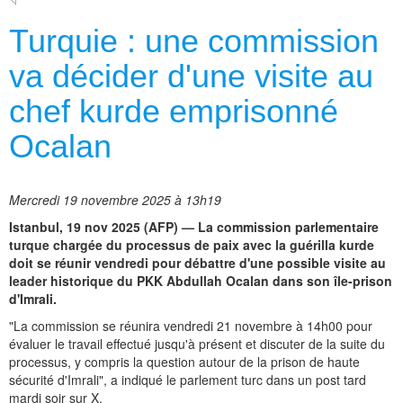
Turquie : une commission
va décider d'une visite au
chef kurde emprisonné
Ocalan
Mercredi 19 novembre 2025 à 13h19
Istanbul, 19 nov 2025 (AFP) — La commission parlementaire
turque chargée du processus de paix avec la guérilla kurde
doit se réunir vendredi pour débattre d'une possible visite au
leader historique du PKK Abdullah Ocalan dans son île-prison
d'Imrali.
"La commission se réunira vendredi 21 novembre à 14h00 pour
évaluer le travail effectué jusqu'à présent et discuter de la suite du
processus, y compris la question autour de la prison de haute
sécurité d'Imrali", a indiqué le parlement turc dans un post tard
mardi soir sur X.