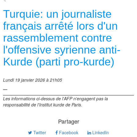
Turquie: un journaliste
français arrêté lors d'un
rassemblement contre
l'offensive syrienne anti-
Kurde (parti pro-kurde)
Lundi 19 janvier 2026 à 21h05
—
Les informations ci-dessus de l'AFP n'engagent pas la
responsabilité de l'Institut kurde de Paris.
Partager
Twitter
Facebook
LinkedIn