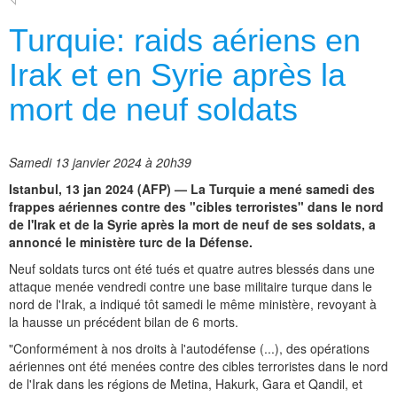
Turquie: raids aériens en
Irak et en Syrie après la
mort de neuf soldats
Samedi 13 janvier 2024 à 20h39
Istanbul, 13 jan 2024 (AFP) — La Turquie a mené samedi des
frappes aériennes contre des "cibles terroristes" dans le nord
de l'Irak et de la Syrie après la mort de neuf de ses soldats, a
annoncé le ministère turc de la Défense.
Neuf soldats turcs ont été tués et quatre autres blessés dans une
attaque menée vendredi contre une base militaire turque dans le
nord de l'Irak, a indiqué tôt samedi le même ministère, revoyant à
la hausse un précédent bilan de 6 morts.
"Conformément à nos droits à l'autodéfense (...), des opérations
aériennes ont été menées contre des cibles terroristes dans le nord
de l'Irak dans les régions de Metina, Hakurk, Gara et Qandil, et