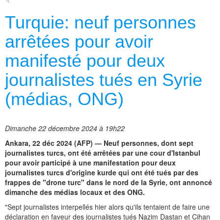
Turquie: neuf personnes
arrêtées pour avoir
manifesté pour deux
journalistes tués en Syrie
(médias, ONG)
Dimanche 22 décembre 2024 à 19h22
Ankara, 22 déc 2024 (AFP) — Neuf personnes, dont sept
journalistes turcs, ont été arrêtées par une cour d'Istanbul
pour avoir participé à une manifestation pour deux
journalistes turcs d'origine kurde qui ont été tués par des
frappes de "drone turc" dans le nord de la Syrie, ont annoncé
dimanche des médias locaux et des ONG.
"Sept journalistes interpellés hier alors qu'ils tentaient de faire une
déclaration en faveur des journalistes tués Nazim Dastan et Cihan