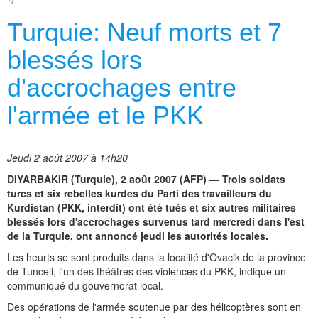
Turquie: Neuf morts et 7
blessés lors
d'accrochages entre
l'armée et le PKK
Jeudi 2 août 2007 à 14h20
DIYARBAKIR (Turquie), 2 août 2007 (AFP) — Trois soldats
turcs et six rebelles kurdes du Parti des travailleurs du
Kurdistan (PKK, interdit) ont été tués et six autres militaires
blessés lors d'accrochages survenus tard mercredi dans l'est
de la Turquie, ont annoncé jeudi les autorités locales.
Les heurts se sont produits dans la localité d'Ovacik de la province
de Tunceli, l'un des théâtres des violences du PKK, indique un
communiqué du gouvernorat local.
Des opérations de l'armée soutenue par des hélicoptères sont en