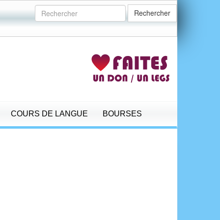
Rechercher
COURS DE LANGUE
BOURSES