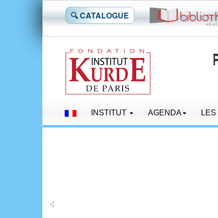
🔍 CATALOGUE
INSTITUT
AGENDA
LES