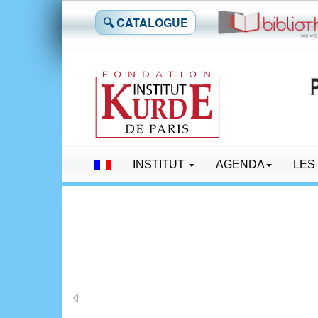
🔍 CATALOGUE
INSTITUT
AGENDA
LES