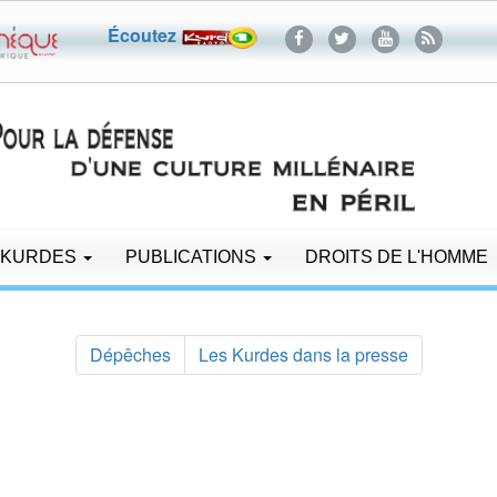
Écoutez
 KURDES
PUBLICATIONS
DROITS DE L'HOMME
Dépêches
Les Kurdes dans la presse