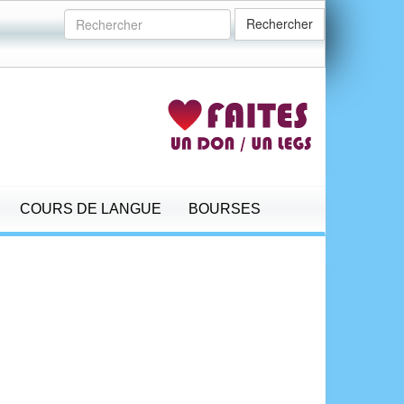
Rechercher
COURS DE LANGUE
BOURSES