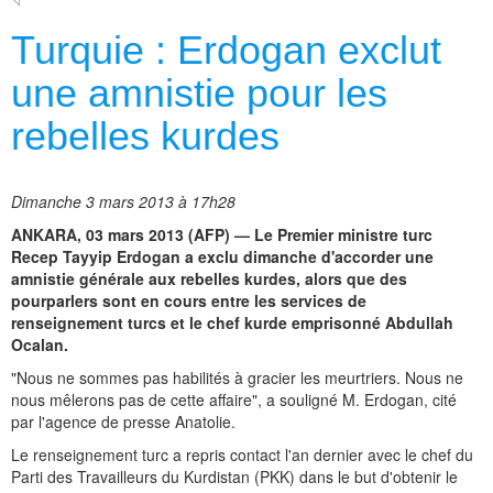
Turquie : Erdogan exclut
une amnistie pour les
rebelles kurdes
Dimanche 3 mars 2013 à 17h28
ANKARA, 03 mars 2013 (AFP) — Le Premier ministre turc
Recep Tayyip Erdogan a exclu dimanche d'accorder une
amnistie générale aux rebelles kurdes, alors que des
pourparlers sont en cours entre les services de
renseignement turcs et le chef kurde emprisonné Abdullah
Ocalan.
"Nous ne sommes pas habilités à gracier les meurtriers. Nous ne
nous mêlerons pas de cette affaire", a souligné M. Erdogan, cité
par l'agence de presse Anatolie.
Le renseignement turc a repris contact l'an dernier avec le chef du
Parti des Travailleurs du Kurdistan (PKK) dans le but d'obtenir le