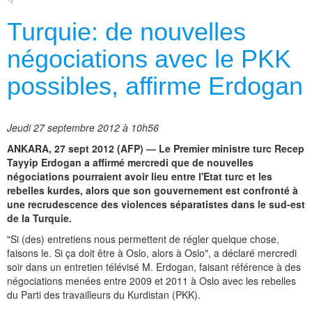
Turquie: de nouvelles
négociations avec le PKK
possibles, affirme Erdogan
Jeudi 27 septembre 2012 à 10h56
ANKARA, 27 sept 2012 (AFP) — Le Premier ministre turc Recep
Tayyip Erdogan a affirmé mercredi que de nouvelles
négociations pourraient avoir lieu entre l'Etat turc et les
rebelles kurdes, alors que son gouvernement est confronté à
une recrudescence des violences séparatistes dans le sud-est
de la Turquie.
"Si (des) entretiens nous permettent de régler quelque chose,
faisons le. Si ça doit être à Oslo, alors à Oslo", a déclaré mercredi
soir dans un entretien télévisé M. Erdogan, faisant référence à des
négociations menées entre 2009 et 2011 à Oslo avec les rebelles
du Parti des travailleurs du Kurdistan (PKK).